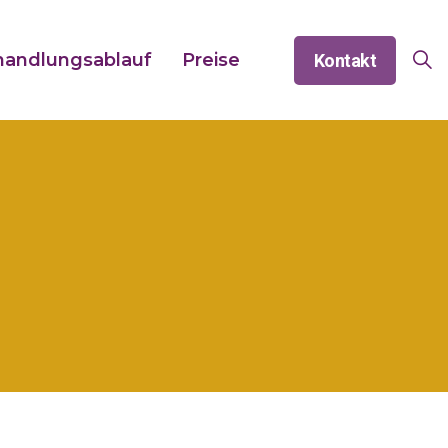
andlungsablauf
Preise
Kontakt